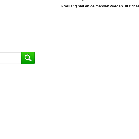
Ik verlang niet en de mensen worden uit zichze