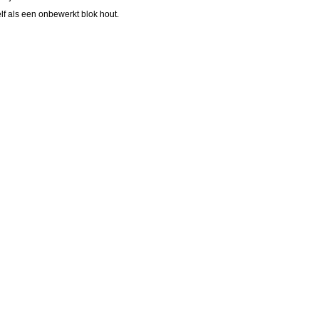
lf als een onbewerkt blok hout.